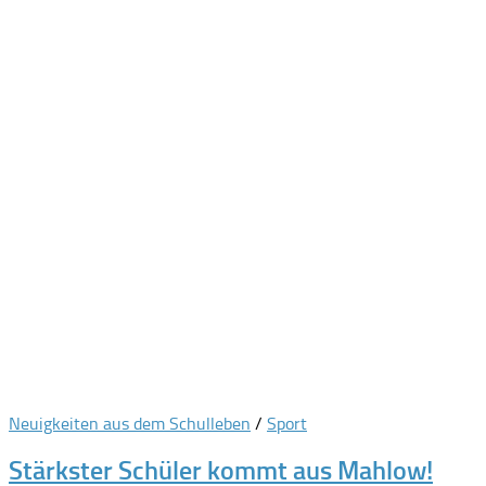
Neuigkeiten aus dem Schulleben
/
Sport
Stärkster Schüler kommt aus Mahlow!