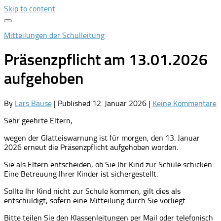
Skip to content
Mitteilungen der Schulleitung
Präsenzpflicht am 13.01.2026
aufgehoben
By
Lars Bause
| Published
12. Januar 2026
|
Keine Kommentare
Sehr geehrte Eltern,
wegen der Glatteiswarnung ist für morgen, den 13. Januar
2026 erneut die Präsenzpflicht aufgehoben worden.
Sie als Eltern entscheiden, ob Sie Ihr Kind zur Schule schicken.
Eine Betreuung Ihrer Kinder ist sichergestellt.
Sollte Ihr Kind nicht zur Schule kommen, gilt dies als
entschuldigt, sofern eine Mitteilung durch Sie vorliegt.
Bitte teilen Sie den Klassenleitungen per Mail oder telefonisch