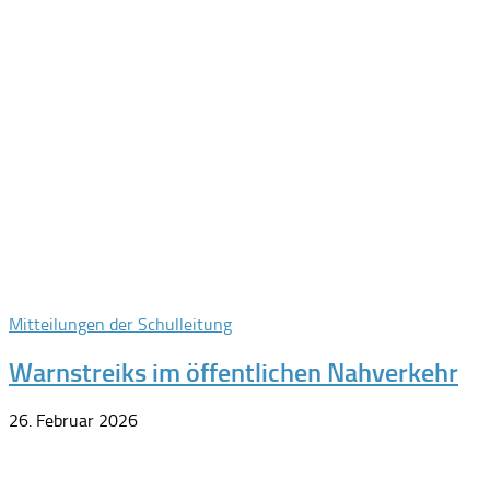
Mitteilungen der Schulleitung
Warnstreiks im öffentlichen Nahverkehr
26. Februar 2026