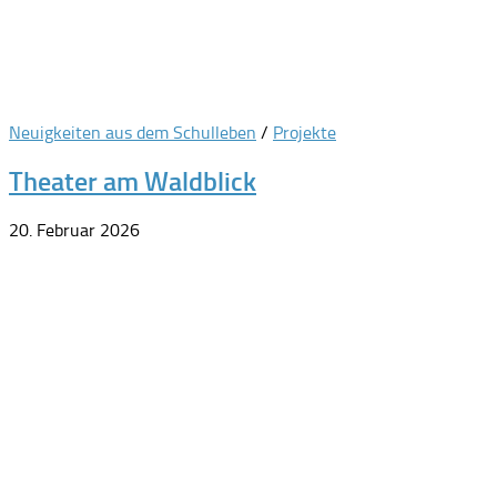
Neuigkeiten aus dem Schulleben
/
Projekte
Theater am Waldblick
20. Februar 2026