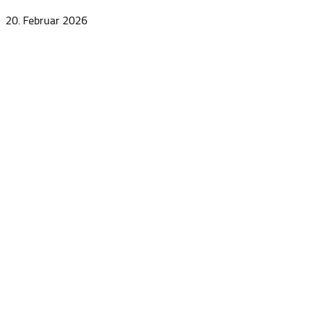
20. Februar 2026