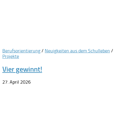
Berufsorientierung
/
Neuigkeiten aus dem Schulleben
/
Projekte
Vier gewinnt!
27. April 2026