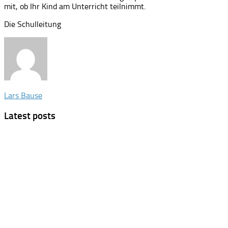
mit, ob Ihr Kind am Unterricht teilnimmt.
Die Schulleitung
Lars Bause
Latest posts