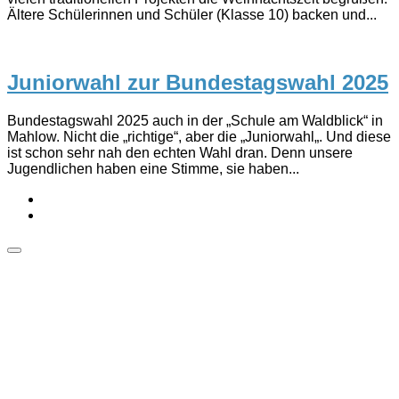
Ältere Schülerinnen und Schüler (Klasse 10) backen und...
Juniorwahl zur Bundestagswahl 2025
Bundestagswahl 2025 auch in der „Schule am Waldblick“ in
Mahlow. Nicht die „richtige“, aber die „Juniorwahl„. Und diese
ist schon sehr nah den echten Wahl dran. Denn unsere
Jugendlichen haben eine Stimme, sie haben...