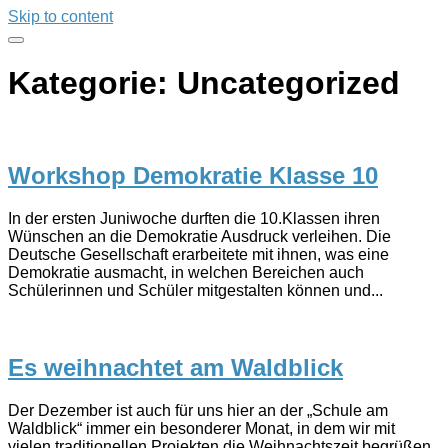
Skip to content
Kategorie:
Uncategorized
Workshop Demokratie Klasse 10
In der ersten Juniwoche durften die 10.Klassen ihren
Wünschen an die Demokratie Ausdruck verleihen. Die
Deutsche Gesellschaft erarbeitete mit ihnen, was eine
Demokratie ausmacht, in welchen Bereichen auch
Schülerinnen und Schüler mitgestalten können und...
Es weihnachtet am Waldblick
Der Dezember ist auch für uns hier an der „Schule am
Waldblick“ immer ein besonderer Monat, in dem wir mit
vielen traditionellen Projekten die Weihnachtszeit begrüßen.