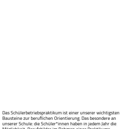
Das Schülerbetriebspraktikum ist einer unserer wichtigsten
Bausteine zur beruflichen Orientierung. Das besondere an
unserer Schule: die Schüler*innen haben in jedem Jahr die