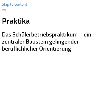
Skip to content
Praktika
Das Schülerbetriebspraktikum – ein
zentraler Baustein gelingender
beruflichlicher Orientierung