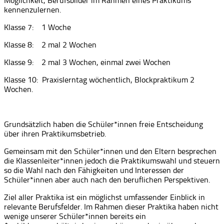
Möglichkeit, Berufsbilder im Rahmen eines Praktikums
kennenzulernen.
Klasse 7: 1 Woche
Klasse 8: 2 mal 2 Wochen
Klasse 9: 2 mal 3 Wochen, einmal zwei Wochen
Klasse 10: Praxislerntag wöchentlich, Blockpraktikum 2
Wochen.
Grundsätzlich haben die Schüler*innen freie Entscheidung
über ihren Praktikumsbetrieb.
Gemeinsam mit den Schüler*innen und den Eltern besprechen
die Klassenleiter*innen jedoch die Praktikumswahl und steuern
so die Wahl nach den Fähigkeiten und Interessen der
Schüler*innen aber auch nach den beruflichen Perspektiven.
Ziel aller Praktika ist ein möglichst umfassender Einblick in
relevante Berufsfelder. Im Rahmen dieser Praktika haben nicht
wenige unserer Schüler*innen bereits ein